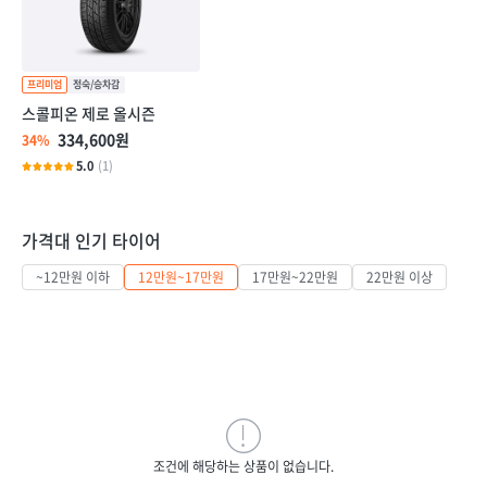
스콜피온 제로 올시즌
334,600원
34%
5.0
(1)
가격대 인기 타이어
~12만원 이하
12만원~17만원
17만원~22만원
22만원 이상
조건에 해당하는 상품이 없습니다.