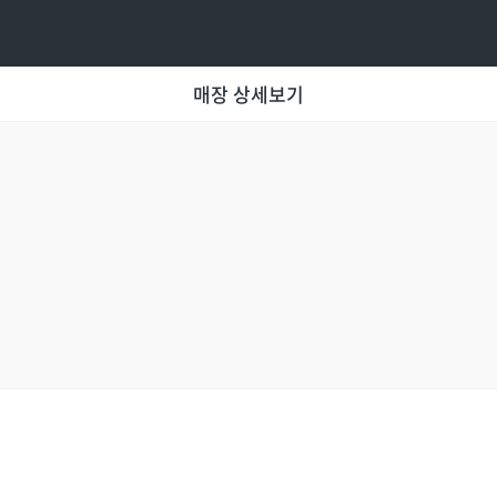
매장 상세보기