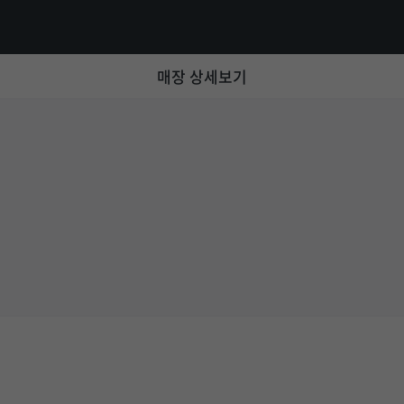
매장 상세보기