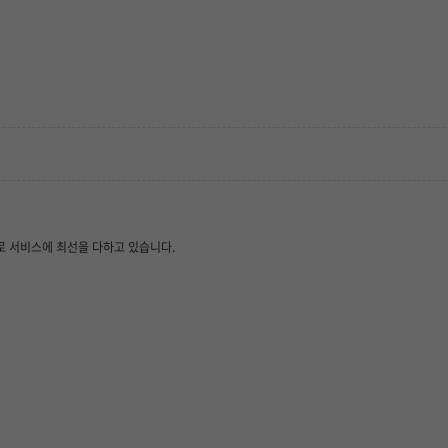
 서비스에 최선을 다하고 있습니다.