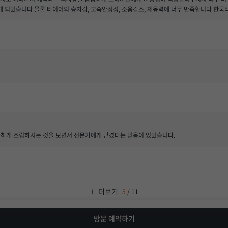
게 되었습니다 물론 타이어의 승차감, 고속안정성, 소음감소, 제동력에 너무 만족합니다 한
련하게 조립하시는 것을 보면서 전문가에게 맡겼다는 믿음이 있었습니다.
더보기
5
/
11
방문 예약하기