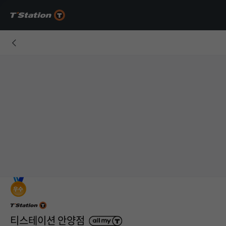
티스테이션 안양점