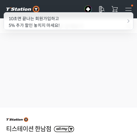
10초면 끝나는 회원가입하고
매장 상세보기
5% 추가 할인 놓치지 마세요!
티스테이션 한남점