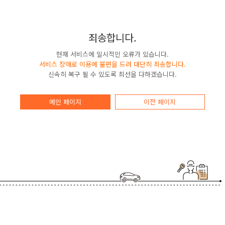
죄송합니다.
현재 서비스에 일시적인 오류가 있습니다.
서비스 장애로 이용에 불편을 드려 대단히 죄송합니다.
신속히 복구 될 수 있도록 최선을 다하겠습니다.
메인 페이지
이전 페이지