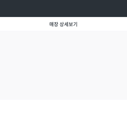
매장 상세보기