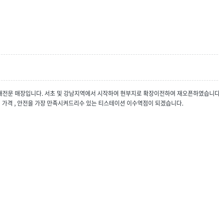
매전문 매장입니다. 서초 및 강남지역에서 시작하여 현부지로 확장이전하여 재오픈하였습니다
 가격 , 안전을 가장 만족시켜드리수 있는 티스테이션 이수역점이 되겠습니다.