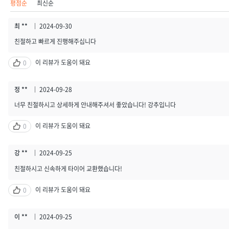
평점순
최신순
최 **
2024-09-30
친절하고 빠르게 진행해주십니다
이 리뷰가 도움이 돼요
0
정 **
2024-09-28
너무 친절하시고 상세하게 안내해주셔서 좋았습니다! 강추입니다
이 리뷰가 도움이 돼요
0
강 **
2024-09-25
친절하시고 신속하게 타이어 교환했습니다!
이 리뷰가 도움이 돼요
0
이 **
2024-09-25