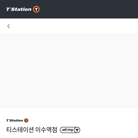
티스테이션 이수역점