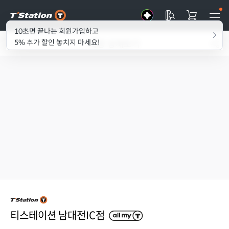
10초면 끝나는 회원가입하고
매장 상세보기
5% 추가 할인 놓치지 마세요!
티스테이션 남대전IC점