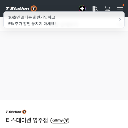
10초면 끝나는 회원가입하고
매장 상세보기
5% 추가 할인 놓치지 마세요!
티스테이션 영주점