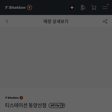
매장 상세보기
티스테이션 동양산점