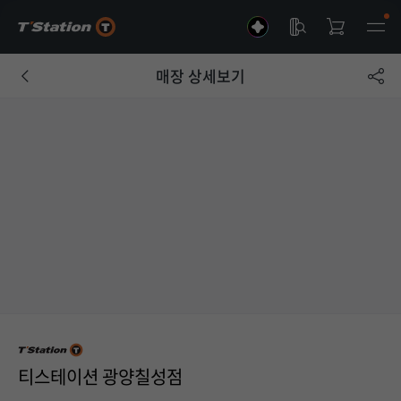
매장 상세보기
티스테이션 광양칠성점