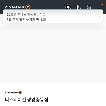
10초면 끝나는 회원가입하고
매장 상세보기
5% 추가 할인 놓치지 마세요!
티스테이션 광양중동점