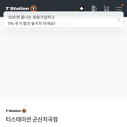
10초면 끝나는 회원가입하고
매장 상세보기
5% 추가 할인 놓치지 마세요!
티스테이션 군산지곡점