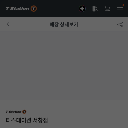
매장 상세보기
티스테이션 서창점