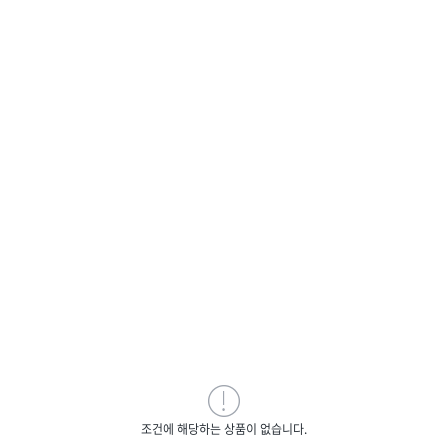
조건에 해당하는 상품이 없습니다.