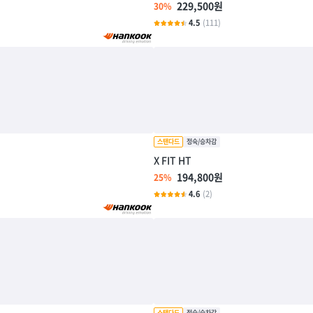
229,500원
30%
4.5
(111)
X FIT HT
194,800원
25%
4.6
(2)