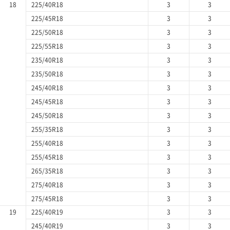
18
225/40R18
3
3
225/45R18
3
3
225/50R18
3
3
225/55R18
3
3
235/40R18
3
3
235/50R18
3
3
245/40R18
3
3
245/45R18
3
3
245/50R18
3
3
255/35R18
3
3
255/40R18
3
3
255/45R18
3
3
265/35R18
3
3
275/40R18
3
3
275/45R18
3
3
19
225/40R19
3
3
245/40R19
3
3