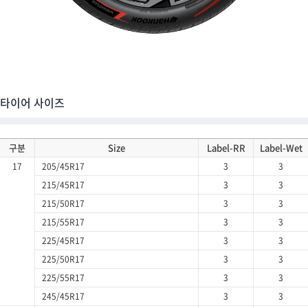
타이어 사이즈
구분
Size
Label-RR
Label-Wet
17
205/45R17
3
3
215/45R17
3
3
215/50R17
3
3
215/55R17
3
3
225/45R17
3
3
225/50R17
3
3
225/55R17
3
3
245/45R17
3
3