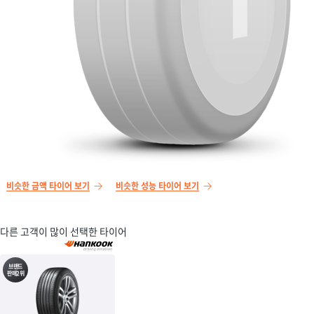
비슷한 금액 타이어 보기
비슷한 성능 타이어 보기
다른 고객이 많이 선택한 타이어
브랜드
판매2위