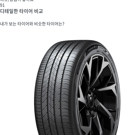
91
디테일한 타이어 비교
내가 보는 타이어와 비슷한 타이어는?