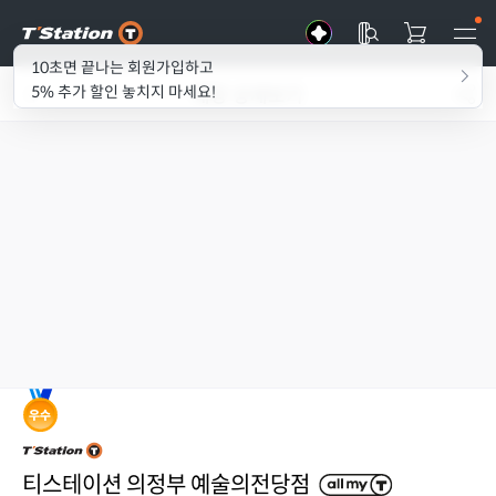
10초면 끝나는 회원가입하고
매장 상세보기
5% 추가 할인 놓치지 마세요!
티스테이션 의정부 예술의전당점