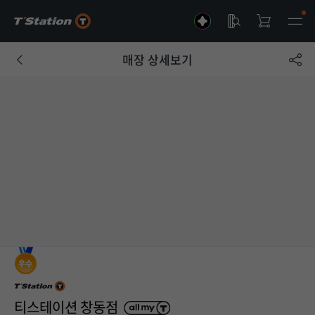
매장 상세보기
티스테이션 창동점