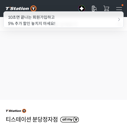
10초면 끝나는 회원가입하고
매장 상세보기
5% 추가 할인 놓치지 마세요!
티스테이션 분당정자점