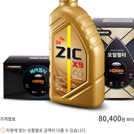
80,400
가격정보
원 부터
차량에 맞는 상품별로 금액이 다를 수 있습니다.